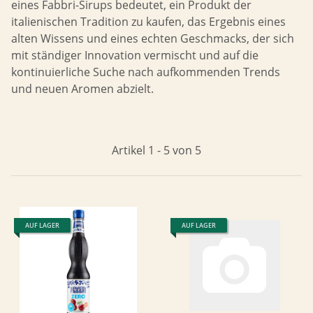
eines Fabbri-Sirups bedeutet, ein Produkt der
italienischen Tradition zu kaufen, das Ergebnis eines
alten Wissens und eines echten Geschmacks, der sich
mit ständiger Innovation vermischt und auf die
kontinuierliche Suche nach aufkommenden Trends
und neuen Aromen abzielt.
Artikel 1 - 5 von 5
AUF LAGER
AUF LAGER