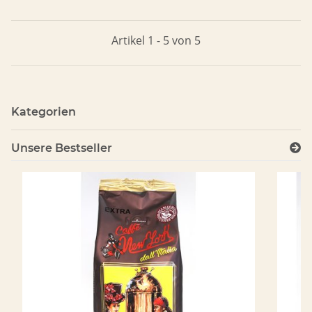
Artikel 1 - 5 von 5
Kategorien
Unsere Bestseller