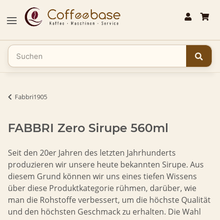
Fabbri1905
FABBRI Zero Sirupe 560ml
Seit den 20er Jahren des letzten Jahrhunderts
produzieren wir unsere heute bekannten Sirupe. Aus
diesem Grund können wir uns eines tiefen Wissens
über diese Produktkategorie rühmen, darüber, wie
man die Rohstoffe verbessert, um die höchste Qualität
und den höchsten Geschmack zu erhalten. Die Wahl