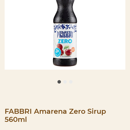
FABBRI Amarena Zero Sirup
560ml