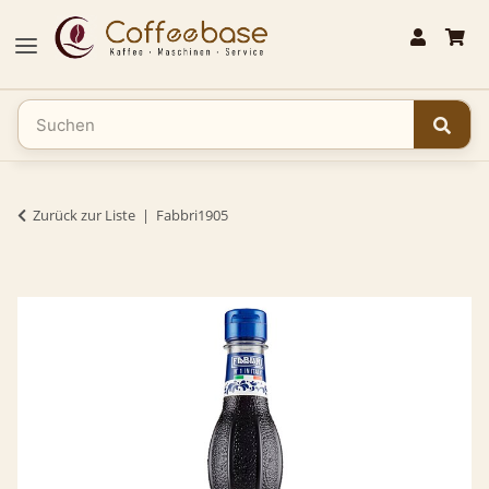
Zurück zur Liste
Fabbri1905