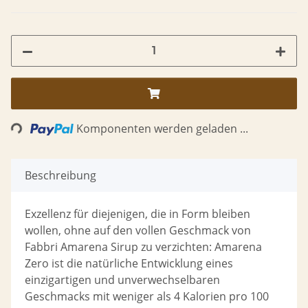
oading...
Komponenten werden geladen ...
Beschreibung
Exzellenz für diejenigen, die in Form bleiben
wollen, ohne auf den vollen Geschmack von
Fabbri Amarena Sirup zu verzichten: Amarena
Zero ist die natürliche Entwicklung eines
einzigartigen und unverwechselbaren
Geschmacks mit weniger als 4 Kalorien pro 100