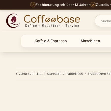
Fachberatung seit über 13 Jahren
Zustellu
Kaffee & Espresso
Maschinen
Zurück zur Liste
Startseite
Fabbri1905
FABBRI Zero Si