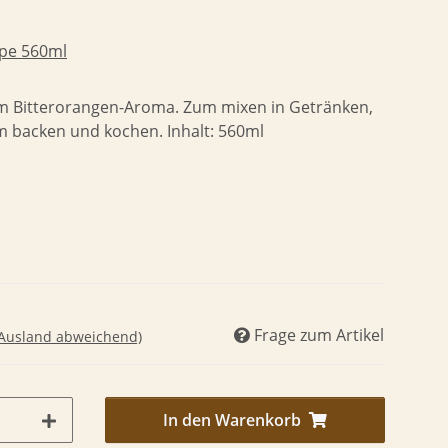
upe 560ml
em Bitterorangen-Aroma. Zum mixen in Getränken,
um backen und kochen. Inhalt: 560ml
Frage zum Artikel
 Ausland abweichend)
In den Warenkorb