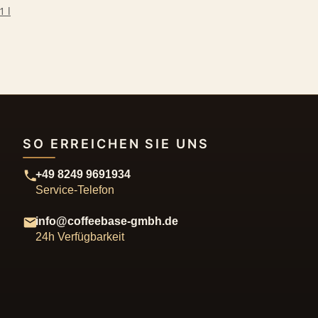
1 l
SO ERREICHEN SIE UNS
+49 8249 9691934
Service-Telefon
info@coffeebase-gmbh.de
24h Verfügbarkeit