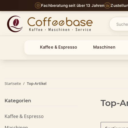
Fachberatung seit über 13 Jahren
Zustellu
Kaffee & Espresso
Maschinen
Startseite
Top-Artikel
Top-Ar
Kategorien
Kaffee & Espresso
Maschinen