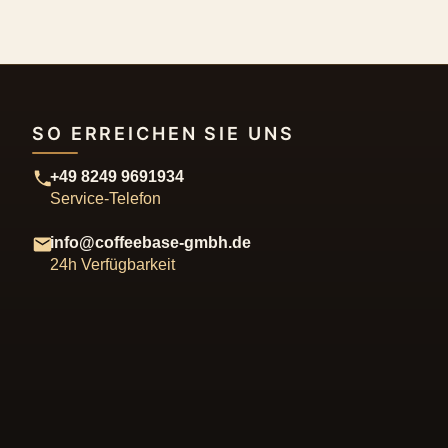
SO ERREICHEN SIE UNS
+49 8249 9691934
Service-Telefon
info@coffeebase-gmbh.de
24h Verfügbarkeit