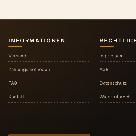
INFORMATIONEN
RECHTLIC
Versand
Impressum
Zahlungsmethoden
AGB
FAQ
Datenschutz
Kontakt
Widerrufsrecht