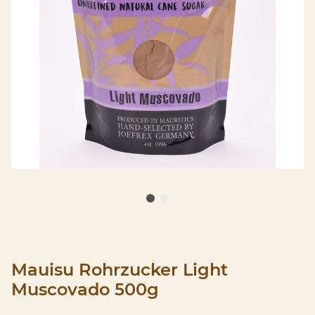
Mauisu Rohrzucker Light
Muscovado 500g