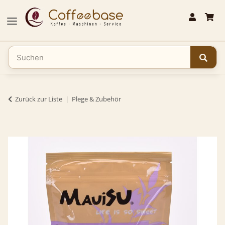
Zurück zur Liste
Plege & Zubehör