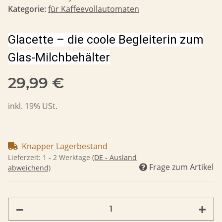
Kategorie:
für Kaffeevollautomaten
Glacette – die coole Begleiterin zum
Glas-Milchbehälter
29,99 €
inkl. 19% USt.
Knapper Lagerbestand
Lieferzeit:
1 - 2 Werktage
(DE - Ausland
Frage zum Artikel
abweichend)