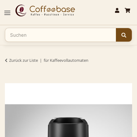
Zurück zur Liste
für Kaffeevollautomaten