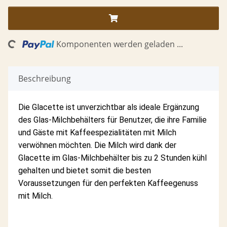
Komponenten werden geladen ...
ading...
Beschreibung
Die Glacette ist unverzichtbar als ideale Ergänzung
des Glas-Milchbehälters für ­Benutzer, die ihre Familie
und ­Gäste mit Kaffeespezialitäten mit Milch
verwöhnen möchten. Die Milch wird dank der
Glacette im Glas-Milchbehälter bis zu 2 Stunden kühl
gehalten und bietet somit die ­besten
Voraussetzungen für den perfekten Kaffeegenuss
mit Milch.