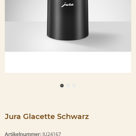
Jura Glacette Schwarz
Artikelnummer:
JU24167