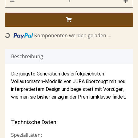
Komponenten werden geladen ...
Loading...
Beschreibung
Die jüngste Generation des erfolgreichsten
Vollautomaten-Modells von JURA überzeugt mit neu
interpretiertem Design und begeistert mit Vorzügen,
wie man sie bisher einzig in der Premiumklasse findet.
Technische Daten:
Spezialitäten: