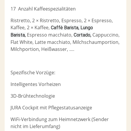
17 Anzahl Kaffeespezialitäten
Ristretto, 2 × Ristretto, Espresso, 2 × Espresso,
Kaffee, 2 × Kaffee,
Caffè Barista, Lungo
Espresso macchiato,
Cappuccino,
Barista,
Cortado,
Flat White, Latte macchiato, Milchschaumportion,
Milchportion, Heißwasser, ….
Spezifische Vorzüge:
Intelligentes Vorheizen
3D-Brühtechnologie
JURA Cockpit mit Pflegestatusanzeige
WiFi-Verbindung zum Heimnetzwerk (Sender
nicht im Lieferumfang)