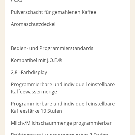
Pulverschacht für gemahlenen Kaffee
Aromaschutzdeckel
Bedien- und Programmierstandards:
Kompatibel mit J.O.E.®
2,8"-Farbdisplay
Programmierbare und individuell einstellbare
Kaffeewassermenge
Programmierbare und individuell einstellbare
Kaffeestärke 10 Stufen
Milch-/Milchschaummenge programmierbar
Brühtemperatur programmierbar 3 Stufen