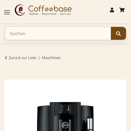
Zurück zur Liste
Maschinen