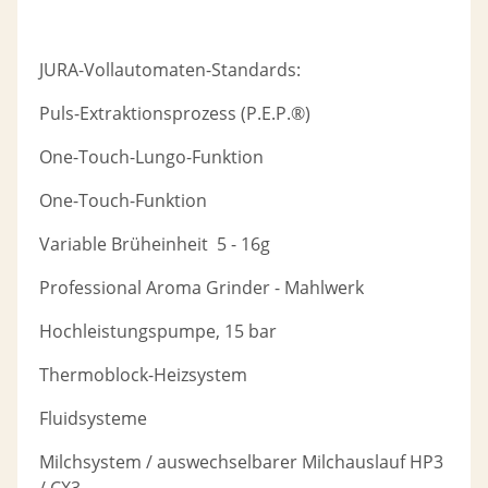
JURA-Vollautomaten-Standards:
Puls-Extraktionsprozess (P.E.P.®)
One-Touch-Lungo-Funktion
One-Touch-Funktion
Variable Brüheinheit 5 - 16g
Professional Aroma Grinder - Mahlwerk
Hochleistungspumpe, 15 bar
Thermoblock-Heizsystem
Fluidsysteme
Milchsystem / auswechselbarer Milchauslauf HP3
/ CX3