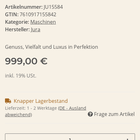
Artikelnummer:
JU15584
GTIN:
7610917155842
Kategorie:
Maschinen
Hersteller:
Jura
Genuss, Vielfalt und Luxus in Perfektion
999,00 €
inkl. 19% USt.
Knapper Lagerbestand
Lieferzeit:
1 - 2 Werktage
(DE - Ausland
Frage zum Artikel
abweichend)