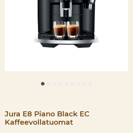
Jura E8 Piano Black EC
Kaffeevollatuomat