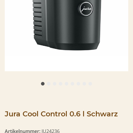
Jura Cool Control 0.6 l Schwarz
Artikelnummer:
JU24236