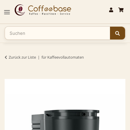
Zurück zur Liste
für Kaffeevollautomaten