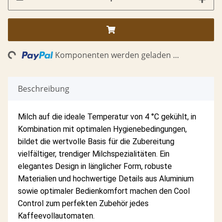
ng...
Komponenten werden geladen ...
Beschreibung
Milch auf die ideale Temperatur von 4 °C gekühlt, in
Kombination mit optimalen Hygienebedingungen,
bildet die wertvolle Basis für die Zubereitung
vielfältiger, trendiger Milchspezialitäten. Ein
elegantes Design in länglicher Form, robuste
Materialien und hochwertige Details aus Aluminium
sowie optimaler Bedienkomfort machen den Cool
Control zum perfekten Zubehör jedes
Kaffeevollautomaten.