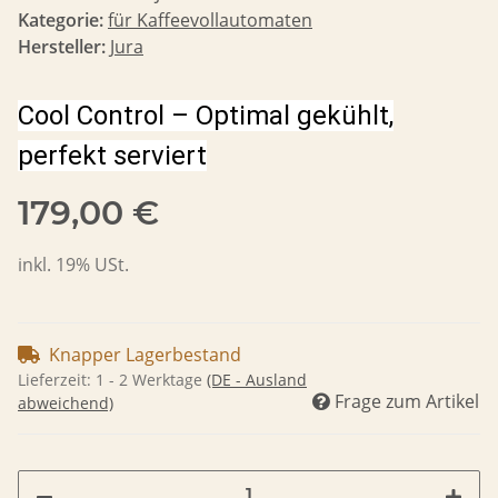
Kategorie:
für Kaffeevollautomaten
Hersteller:
Jura
Cool Control – Optimal gekühlt,
perfekt serviert
179,00 €
inkl. 19% USt.
Knapper Lagerbestand
Lieferzeit:
1 - 2 Werktage
(DE - Ausland
Frage zum Artikel
abweichend)