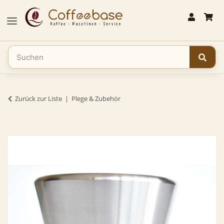
Zurück zur Liste
Plege & Zubehör