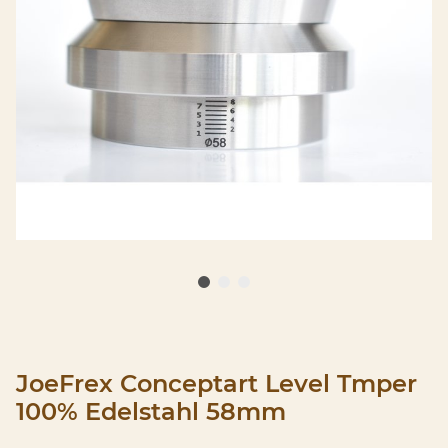
JoeFrex Conceptart Level Tmper
100% Edelstahl 58mm