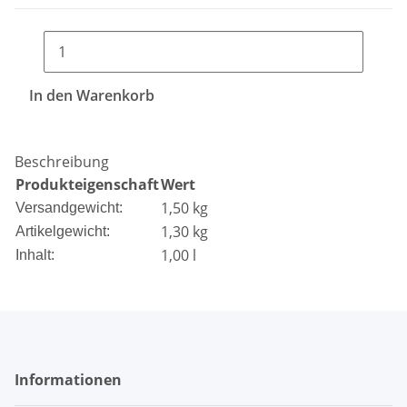
In den Warenkorb
Beschreibung
Produkteigenschaft
Wert
1,50 kg
Versandgewicht:
1,30
kg
Artikelgewicht:
1,00 l
Inhalt:
Informationen