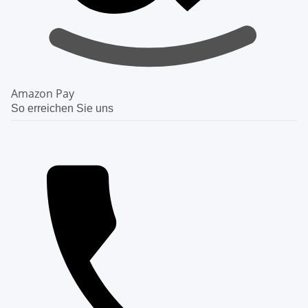
Amazon Pay
So erreichen Sie uns