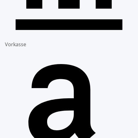
Vorkasse