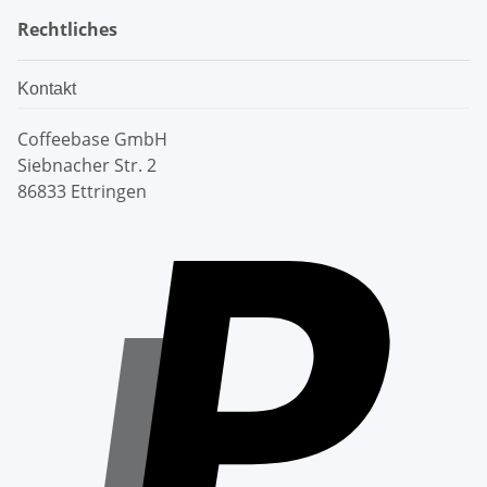
Rechtliches
Kontakt
Coffeebase GmbH
Siebnacher Str. 2
86833 Ettringen