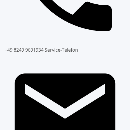
+49 8249 9691934
Service-Telefon