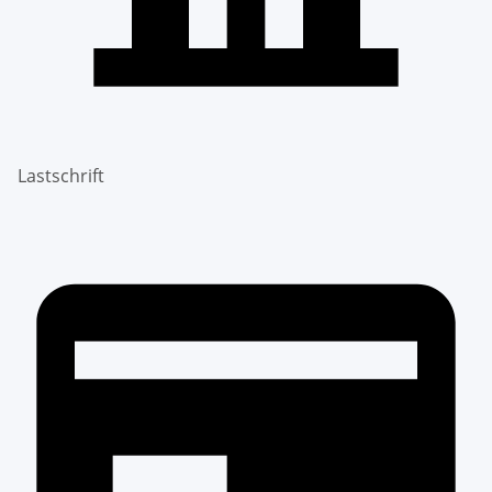
Lastschrift