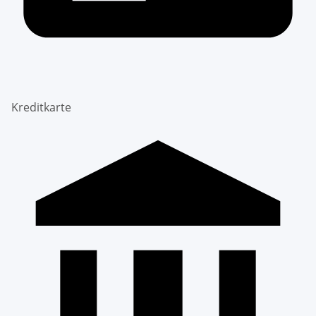
Kreditkarte