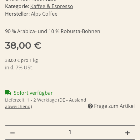
Kategorie:
Kaffee & Espresso
Hersteller:
Alps Coffee
90 % Arabica- und 10 % Robusta-Bohnen
38,00 €
38,00 € pro 1 kg
inkl. 7% USt.
Sofort verfügbar
Lieferzeit:
1 - 2 Werktage
(DE - Ausland
Frage zum Artikel
abweichend)