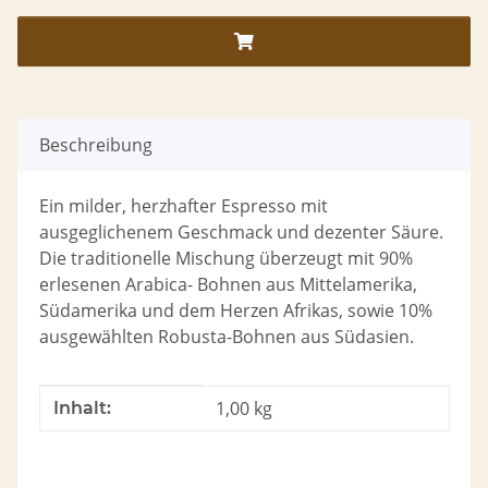
Beschreibung
Ein milder, herzhafter Espresso mit
ausgeglichenem Geschmack und dezenter Säure.
Die traditionelle Mischung überzeugt mit 90%
erlesenen Arabica- Bohnen aus Mittelamerika,
Südamerika und dem Herzen Afrikas, sowie 10%
ausgewählten Robusta-Bohnen aus Südasien.
Produkteigenschaft
Wert
1,00 kg
Inhalt: