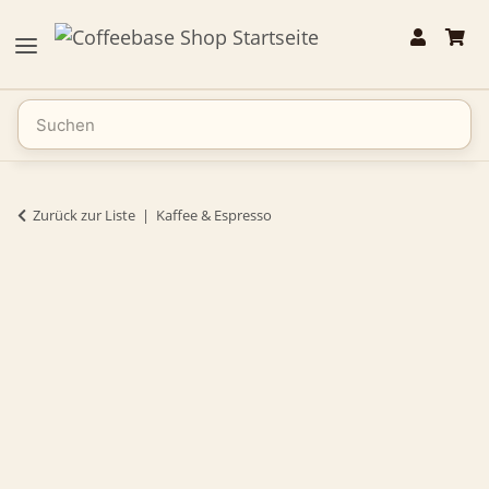
Zurück zur Liste
Kaffee & Espresso